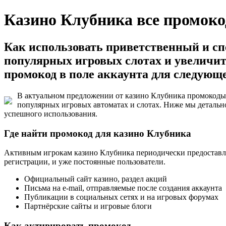
Казино Клубника все промоко
Как использовать приветственный и сп
популярных игровых слотах и увеличит
промокод в поле аккаунта для следующ
В актуальном предложении от казино Клубника промокоды
популярных игровых автоматах и слотах. Ниже мы детально
успешного использования.
Где найти промокод для казино Клубника
Активным игрокам казино Клубника периодически предоставл
регистрации, и уже постоянные пользователи.
Официальный сайт казино, раздел акций
Письма на е‑mail, отправляемые после создания аккаунта
Публикации в социальных сетях и на игровых форумах
Партнёрские сайты и игровые блоги
Как активировать промокод