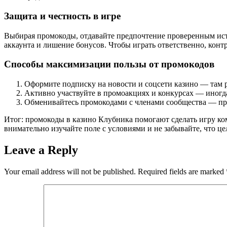
Защита и честность в игре
Выбирая промокоды, отдавайте предпочтение проверенным ис
аккаунта и лишение бонусов. Чтобы играть ответственно, кон
Способы максимизации пользы от промокодов
Оформите подписку на новости и соцсети казино — там 
Активно участвуйте в промоакциях и конкурсах — иногд
Обменивайтесь промокодами с членами сообщества — пр
Итог: промокоды в казино Клубника помогают сделать игру ко
внимательно изучайте поле с условиями и не забывайте, что це
Leave a Reply
Your email address will not be published.
Required fields are marked