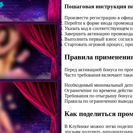
Пошаговая инструкция п
Произвести регистрацию в офиц
Перейти к форме ввода промокод
Указать код в соответствующем п
Завершить активацию промокода
Выполнить первый взнос согласн
Стартовать игровой процесс, пр
Правила применения
Перед активацией бонуса по про
Часто требования включают таки
Необходимый минимальный депоз
Ограничение по времени действ
Требования по отыгрышу бонуса 
Правила по ограничению вывода
Как поделиться пром
В Клубнике можно легко поделит
друзьям получить дополнительны