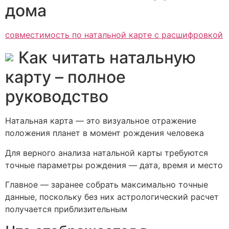
дома
совместимость по натальной карте с расшифровкой
Как читать натальную
карту – полное
руководство
Натальная карта — это визуальное отражение
положения планет в момент рождения человека
Для верного анализа натальной карты требуются
точные параметры рождения — дата, время и место
Главное — заранее собрать максимально точные
данные, поскольку без них астрологический расчет
получается приблизительным