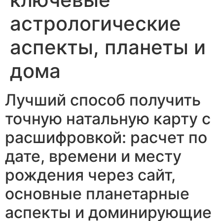
астрологические
аспекты, планеты и
дома
Лучший способ получить
точную натальную карту с
расшифровкой: расчет по
дате, времени и месту
рождения через сайт,
основные планетарные
аспекты и доминирующие