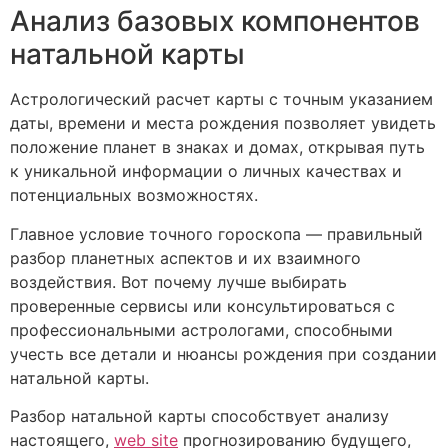
Анализ базовых компонентов
натальной карты
Астрологический расчет карты с точным указанием
даты, времени и места рождения позволяет увидеть
положение планет в знаках и домах, открывая путь
к уникальной информации о личных качествах и
потенциальных возможностях.
Главное условие точного гороскопа — правильный
разбор планетных аспектов и их взаимного
воздействия. Вот почему лучше выбирать
проверенные сервисы или консультироваться с
профессиональными астрологами, способными
учесть все детали и нюансы рождения при создании
натальной карты.
Разбор натальной карты способствует анализу
настоящего,
web site
прогнозированию будущего,