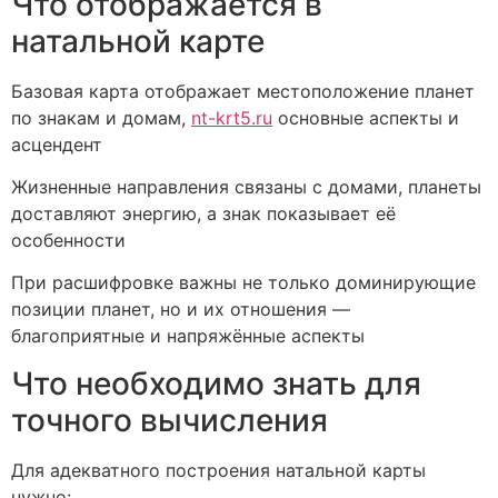
Что отображается в
натальной карте
Базовая карта отображает местоположение планет
по знакам и домам,
nt-krt5.ru
основные аспекты и
асцендент
Жизненные направления связаны с домами, планеты
доставляют энергию, а знак показывает её
особенности
При расшифровке важны не только доминирующие
позиции планет, но и их отношения —
благоприятные и напряжённые аспекты
Что необходимо знать для
точного вычисления
Для адекватного построения натальной карты
нужно: