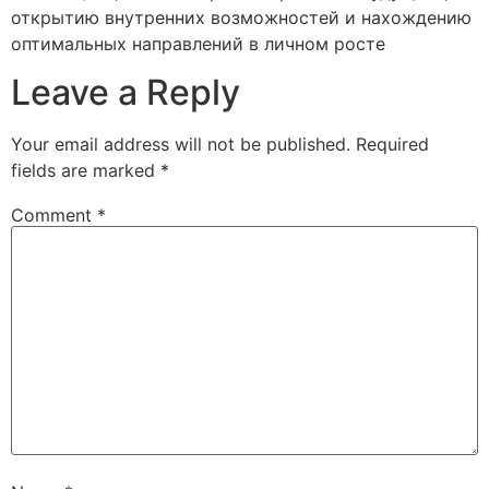
открытию внутренних возможностей и нахождению
оптимальных направлений в личном росте
Leave a Reply
Your email address will not be published.
Required
fields are marked
*
Comment
*