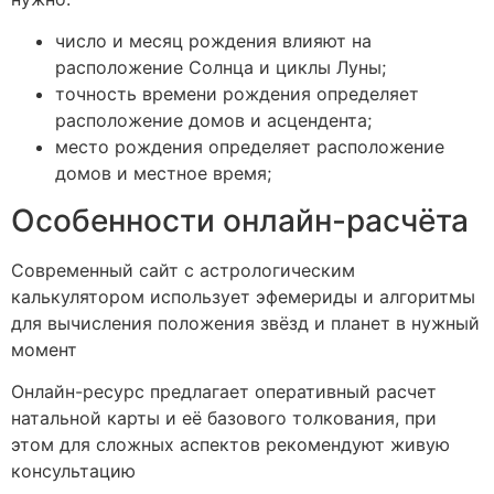
число и месяц рождения влияют на
расположение Солнца и циклы Луны;
точность времени рождения определяет
расположение домов и асцендента;
место рождения определяет расположение
домов и местное время;
Особенности онлайн-расчёта
Современный сайт с астрологическим
калькулятором использует эфемериды и алгоритмы
для вычисления положения звёзд и планет в нужный
момент
Онлайн-ресурс предлагает оперативный расчет
натальной карты и её базового толкования, при
этом для сложных аспектов рекомендуют живую
консультацию