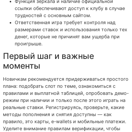
Функция зеркала и наличие официальной
ссылки обеспечивают доступ к клубу в случае
трудностей с основным сайтом.
Ответственная игра требует контроля над
размерами ставок и использования только тех
денег, которые не причинят вам ущерба при
проигрыше.
Первый шаг и важные
моменты
Новичкам рекомендуется придерживаться простого
плана: подобрать слот по теме, ознакомиться с
правилами и выплатной таблицей, опробовать демо-
режим при наличии и только после этого играть на
реальные ставки. Регистрируясь, проверьте, какие
методы пополнения и снятия доступны — как
правило, это карты, e-wallets и мобильные платежи.
Уделите внимание правилам верификации, чтобы