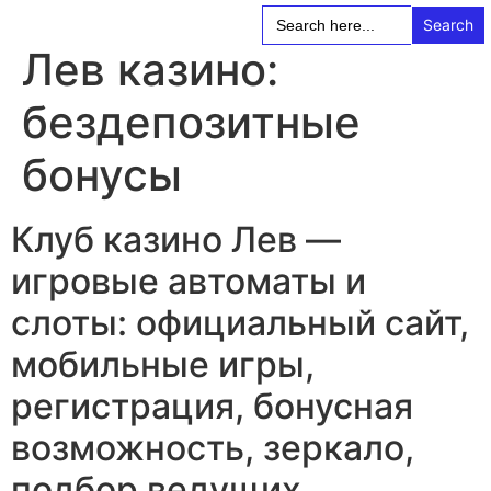
Search
for:
Лев казино:
бездепозитные
бонусы
Клуб казино Лев —
игровые автоматы и
слоты: официальный сайт,
мобильные игры,
регистрация, бонусная
возможность, зеркало,
подбор ведущих