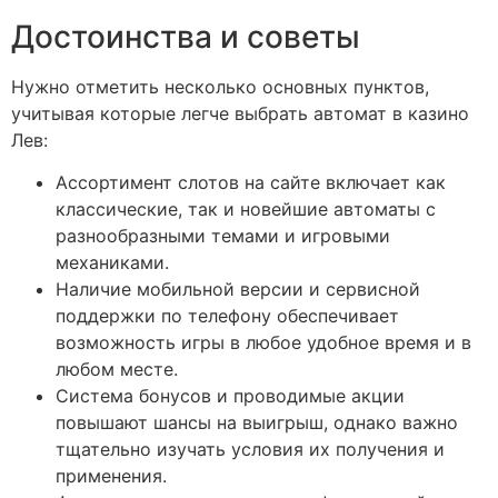
Достоинства и советы
Нужно отметить несколько основных пунктов,
учитывая которые легче выбрать автомат в казино
Лев:
Ассортимент слотов на сайте включает как
классические, так и новейшие автоматы с
разнообразными темами и игровыми
механиками.
Наличие мобильной версии и сервисной
поддержки по телефону обеспечивает
возможность игры в любое удобное время и в
любом месте.
Система бонусов и проводимые акции
повышают шансы на выигрыш, однако важно
тщательно изучать условия их получения и
применения.