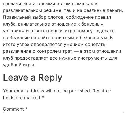
насладиться игровыми автоматами как в
развлекательном режиме, так и на реальные деньги.
Правильный выбор слотов, соблюдение правил
клуба, внимательное отношение к бонусным
условиям и ответственная игра помогут сделать
пребывание на сайте приятным и безопасным. В
итоге успех определяется умением сочетать
развлечение с контролем трат — в этом отношении
клуб предоставляет все нужные инструменты для
удобной игры.
Leave a Reply
Your email address will not be published.
Required
fields are marked
*
Comment
*