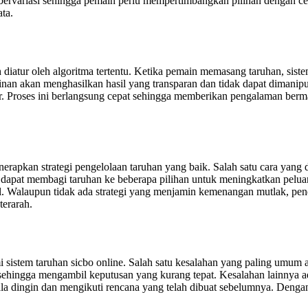
g bervariasi sehingga pemain perlu mempertimbangkan pilihan dengan
ta.
ah diatur oleh algoritma tertentu. Ketika pemain memasang taruhan, sist
an akan menghasilkan hasil yang transparan dan tidak dapat dimanipula
 Proses ini berlangsung cepat sehingga memberikan pengalaman berma
enerapkan strategi pengelolaan taruhan yang baik. Salah satu cara yan
juga dapat membagi taruhan ke beberapa pilihan untuk meningkatkan p
. Walaupun tidak ada strategi yang menjamin kemenangan mutlak, pend
terarah.
tem taruhan sicbo online. Salah satu kesalahan yang paling umum adal
 sehingga mengambil keputusan yang kurang tepat. Kesalahan lainnya a
epala dingin dan mengikuti rencana yang telah dibuat sebelumnya. Den