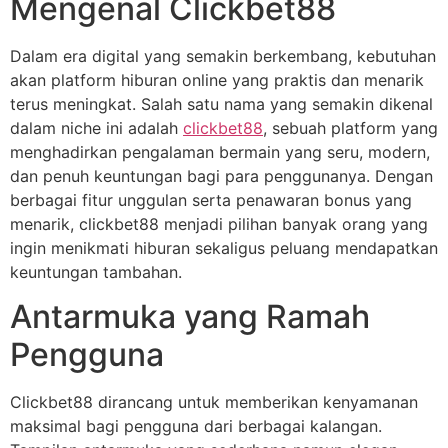
Mengenal Clickbet88
Dalam era digital yang semakin berkembang, kebutuhan
akan platform hiburan online yang praktis dan menarik
terus meningkat. Salah satu nama yang semakin dikenal
dalam niche ini adalah
clickbet88
, sebuah platform yang
menghadirkan pengalaman bermain yang seru, modern,
dan penuh keuntungan bagi para penggunanya. Dengan
berbagai fitur unggulan serta penawaran bonus yang
menarik, clickbet88 menjadi pilihan banyak orang yang
ingin menikmati hiburan sekaligus peluang mendapatkan
keuntungan tambahan.
Antarmuka yang Ramah
Pengguna
Clickbet88 dirancang untuk memberikan kenyamanan
maksimal bagi pengguna dari berbagai kalangan.