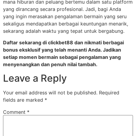
mana hiburan dan peluang bertemu dalam satu platform
yang dirancang secara profesional. Jadi, bagi Anda
yang ingin merasakan pengalaman bermain yang seru
sekaligus mendapatkan berbagai keuntungan menarik,
sekarang adalah waktu yang tepat untuk bergabung.
Daftar sekarang di clickbet88 dan nikmati berbagai
bonus eksklusif yang telah menanti Anda. Jadikan
setiap momen bermain sebagai pengalaman yang
menyenangkan dan penuh nilai tambah.
Leave a Reply
Your email address will not be published.
Required
fields are marked
*
Comment
*