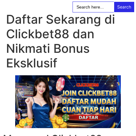
Search
for:
Daftar Sekarang di
Clickbet88 dan
Nikmati Bonus
Eksklusif