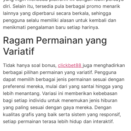
diri. Selain itu, tersedia pula berbagai promo menarik
lainnya yang diperbarui secara berkala, sehingga
pengguna selalu memiliki alasan untuk kembali dan
menikmati pengalaman baru setiap harinya.
Ragam Permainan yang
Variatif
Tidak hanya soal bonus,
clickbet88
juga menghadirkan
berbagai pilihan permainan yang variatif. Pengguna
dapat memilih berbagai jenis permainan sesuai dengan
preferensi mereka, mulai dari yang santai hingga yang
lebih menantang. Variasi ini memberikan kebebasan
bagi setiap individu untuk menemukan jenis hiburan
yang paling sesuai dengan gaya mereka. Dengan
kualitas grafis yang baik serta sistem yang responsif,
setiap permainan terasa lebih hidup dan interaktif.