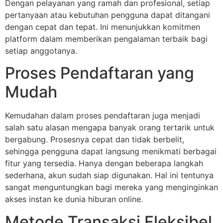
Dengan pelayanan yang ramah dan profesional, setiap
pertanyaan atau kebutuhan pengguna dapat ditangani
dengan cepat dan tepat. Ini menunjukkan komitmen
platform dalam memberikan pengalaman terbaik bagi
setiap anggotanya.
Proses Pendaftaran yang
Mudah
Kemudahan dalam proses pendaftaran juga menjadi
salah satu alasan mengapa banyak orang tertarik untuk
bergabung. Prosesnya cepat dan tidak berbelit,
sehingga pengguna dapat langsung menikmati berbagai
fitur yang tersedia. Hanya dengan beberapa langkah
sederhana, akun sudah siap digunakan. Hal ini tentunya
sangat menguntungkan bagi mereka yang menginginkan
akses instan ke dunia hiburan online.
Metode Transaksi Fleksibel