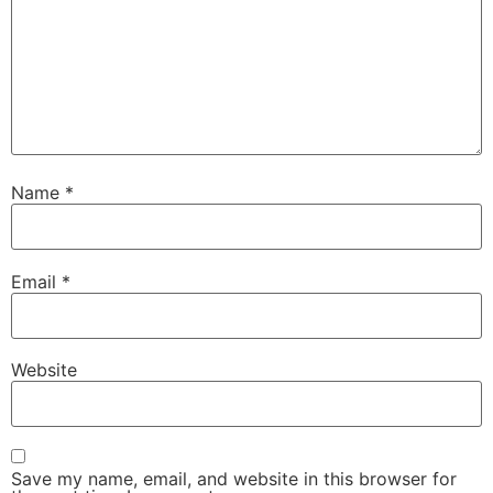
Name
*
Email
*
Website
Save my name, email, and website in this browser for