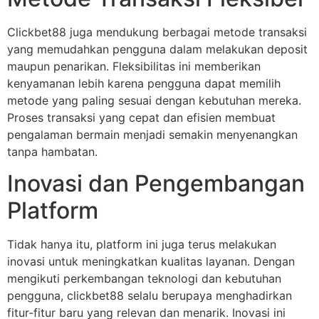
Clickbet88 juga mendukung berbagai metode transaksi
yang memudahkan pengguna dalam melakukan deposit
maupun penarikan. Fleksibilitas ini memberikan
kenyamanan lebih karena pengguna dapat memilih
metode yang paling sesuai dengan kebutuhan mereka.
Proses transaksi yang cepat dan efisien membuat
pengalaman bermain menjadi semakin menyenangkan
tanpa hambatan.
Inovasi dan Pengembangan
Platform
Tidak hanya itu, platform ini juga terus melakukan
inovasi untuk meningkatkan kualitas layanan. Dengan
mengikuti perkembangan teknologi dan kebutuhan
pengguna, clickbet88 selalu berupaya menghadirkan
fitur-fitur baru yang relevan dan menarik. Inovasi ini