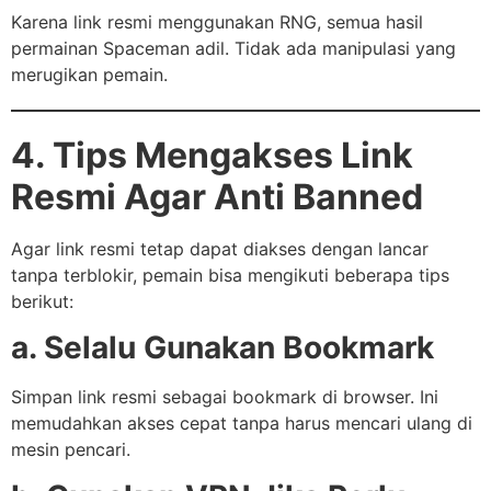
Karena link resmi menggunakan RNG, semua hasil
permainan Spaceman adil. Tidak ada manipulasi yang
merugikan pemain.
4. Tips Mengakses Link
Resmi Agar Anti Banned
Agar link resmi tetap dapat diakses dengan lancar
tanpa terblokir, pemain bisa mengikuti beberapa tips
berikut:
a. Selalu Gunakan Bookmark
Simpan link resmi sebagai bookmark di browser. Ini
memudahkan akses cepat tanpa harus mencari ulang di
mesin pencari.