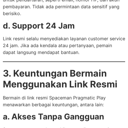
pembayaran. Tidak ada permintaan data sensitif yang
berisiko.
d. Support 24 Jam
Link resmi selalu menyediakan layanan customer service
24 jam. Jika ada kendala atau pertanyaan, pemain
dapat langsung mendapat bantuan.
3. Keuntungan Bermain
Menggunakan Link Resmi
Bermain di link resmi Spaceman Pragmatic Play
menawarkan berbagai keuntungan, antara lain:
a. Akses Tanpa Gangguan