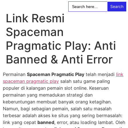
Search
for:
Link Resmi
Spaceman
Pragmatic Play: Anti
Banned & Anti Error
Permainan
Spaceman Pragmatic Play
telah menjadi
link
spaceman pragmatic play
salah satu game paling
populer di kalangan pemain slot online. Keseruan
permainan yang memadukan strategi dan
keberuntungan membuat banyak orang ketagihan.
Namun, bagi sebagian pemain, salah satu masalah
terbesar adalah akses ke situs yang sering bermasalah:
link yang cepat
banned
, error, atau loading lambat. Oleh