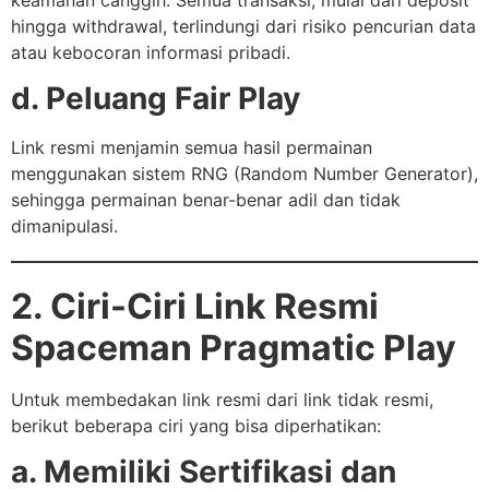
hingga withdrawal, terlindungi dari risiko pencurian data
atau kebocoran informasi pribadi.
d. Peluang Fair Play
Link resmi menjamin semua hasil permainan
menggunakan sistem RNG (Random Number Generator),
sehingga permainan benar-benar adil dan tidak
dimanipulasi.
2. Ciri-Ciri Link Resmi
Spaceman Pragmatic Play
Untuk membedakan link resmi dari link tidak resmi,
berikut beberapa ciri yang bisa diperhatikan:
a. Memiliki Sertifikasi dan