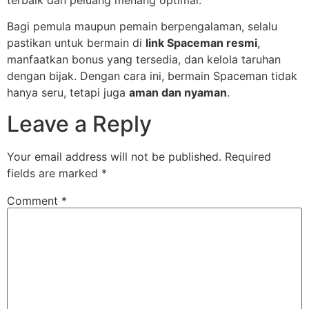
Bagi pemula maupun pemain berpengalaman, selalu
pastikan untuk bermain di
link Spaceman resmi
,
manfaatkan bonus yang tersedia, dan kelola taruhan
dengan bijak. Dengan cara ini, bermain Spaceman tidak
hanya seru, tetapi juga
aman dan nyaman
.
Leave a Reply
Your email address will not be published.
Required
fields are marked
*
Comment
*