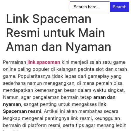
Search
for:
Link Spaceman
Resmi untuk Main
Aman dan Nyaman
Permainan
link spaceman
kini menjadi salah satu game
online paling populer di kalangan pecinta slot dan crash
game. Popularitasnya tidak lepas dari gameplay yang
sederhana namun menegangkan, di mana pemain bisa
mendapatkan kemenangan besar dalam waktu singkat.
Namun, agar pengalaman bermain tetap
aman dan
nyaman
, sangat penting untuk mengakses
link
Spaceman resmi
. Artikel ini akan membahas secara
lengkap mengenai pentingnya link resmi, keunggulan
bermain di platform resmi, serta tips agar menang lebih