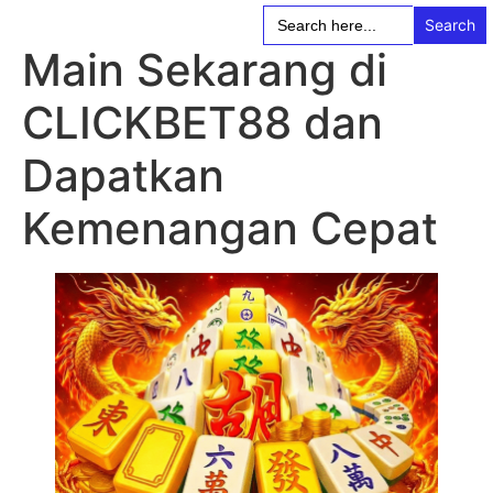
Search
for:
Main Sekarang di
CLICKBET88 dan
Dapatkan
Kemenangan Cepat