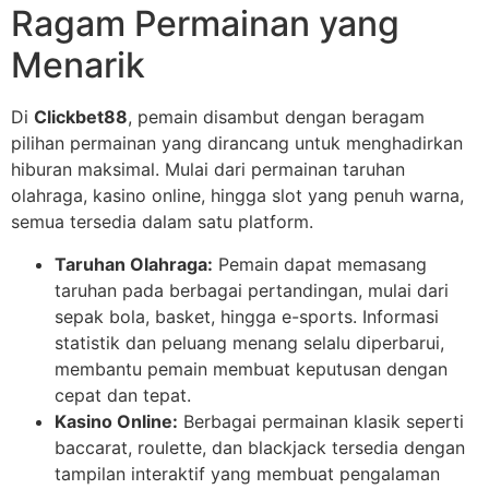
Ragam Permainan yang
Menarik
Di
Clickbet88
, pemain disambut dengan beragam
pilihan permainan yang dirancang untuk menghadirkan
hiburan maksimal. Mulai dari permainan taruhan
olahraga, kasino online, hingga slot yang penuh warna,
semua tersedia dalam satu platform.
Taruhan Olahraga:
Pemain dapat memasang
taruhan pada berbagai pertandingan, mulai dari
sepak bola, basket, hingga e-sports. Informasi
statistik dan peluang menang selalu diperbarui,
membantu pemain membuat keputusan dengan
cepat dan tepat.
Kasino Online:
Berbagai permainan klasik seperti
baccarat, roulette, dan blackjack tersedia dengan
tampilan interaktif yang membuat pengalaman