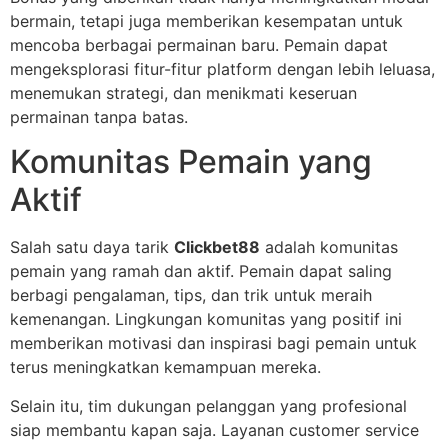
bermain, tetapi juga memberikan kesempatan untuk
mencoba berbagai permainan baru. Pemain dapat
mengeksplorasi fitur-fitur platform dengan lebih leluasa,
menemukan strategi, dan menikmati keseruan
permainan tanpa batas.
Komunitas Pemain yang
Aktif
Salah satu daya tarik
Clickbet88
adalah komunitas
pemain yang ramah dan aktif. Pemain dapat saling
berbagi pengalaman, tips, dan trik untuk meraih
kemenangan. Lingkungan komunitas yang positif ini
memberikan motivasi dan inspirasi bagi pemain untuk
terus meningkatkan kemampuan mereka.
Selain itu, tim dukungan pelanggan yang profesional
siap membantu kapan saja. Layanan customer service