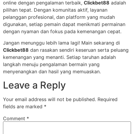
online dengan pengalaman terbaik,
Clickbet88
adalah
pilihan tepat. Dengan komunitas aktif, layanan
pelanggan profesional, dan platform yang mudah
digunakan, setiap pemain dapat menikmati permainan
dengan nyaman dan fokus pada kemenangan cepat.
Jangan menunggu lebih lama lagi! Main sekarang di
Clickbet88
dan rasakan sendiri keseruan serta peluang
kemenangan yang menanti. Setiap taruhan adalah
langkah menuju pengalaman bermain yang
menyenangkan dan hasil yang memuaskan.
Leave a Reply
Your email address will not be published.
Required
fields are marked
*
Comment
*