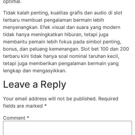
optimal.
Tidak kalah penting, kualitas grafis dan audio di slot
terbaru membuat pengalaman bermain lebih
menyenangkan. Efek visual dan suara yang modern
tidak hanya meningkatkan hiburan, tetapi juga
membantu pemain lebih fokus pada simbol penting,
bonus, dan peluang kemenangan. Slot bet 100 dan 200
terbaru kini tidak hanya soal nominal taruhan kecil,
tetapi juga memberikan pengalaman bermain yang
lengkap dan mengasyikkan.
Leave a Reply
Your email address will not be published.
Required
fields are marked
*
Comment
*