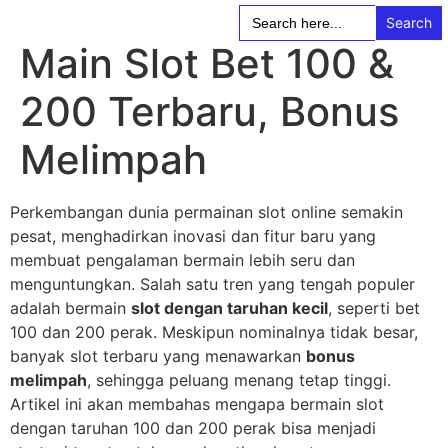
Search
for:
Main Slot Bet 100 &
200 Terbaru, Bonus
Melimpah
Perkembangan dunia permainan slot online semakin
pesat, menghadirkan inovasi dan fitur baru yang
membuat pengalaman bermain lebih seru dan
menguntungkan. Salah satu tren yang tengah populer
adalah bermain
slot dengan taruhan kecil
, seperti bet
100 dan 200 perak. Meskipun nominalnya tidak besar,
banyak slot terbaru yang menawarkan
bonus
melimpah
, sehingga peluang menang tetap tinggi.
Artikel ini akan membahas mengapa bermain slot
dengan taruhan 100 dan 200 perak bisa menjadi