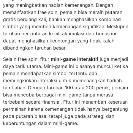
yang meningkatkan hadiah kemenangan. Dengan
memanfaatkan free spin, pemain bisa meraih putaran
gratis berulang kali, bahkan menghasilkan kombinasi
simbol yang memberi kemenangan signifikan. Meskipun
taruhan per putaran kecil, akumulasi dari bonus ini
dapat menghasilkan keuntungan yang tidak kalah
dibandingkan taruhan besar.
Selain free spin, fitur
mini-game interaktif
juga menjadi
daya tarik utama. Mini-game ini biasanya muncul ketika
pemain mendapatkan simbol tertentu dan
memungkinkan interaksi untuk memenangkan hadiah
tambahan. Dengan taruhan 100 atau 200 perak, pemain
bisa mencoba berbagai mini-game tanpa merasa
terbebani secara finansial. Fitur ini menambah keseruan
permainan karena kemenangan tidak hanya bergantung
pada putaran biasa, tetapi juga pada strategi dan
keberuntungan dalam mini-game.