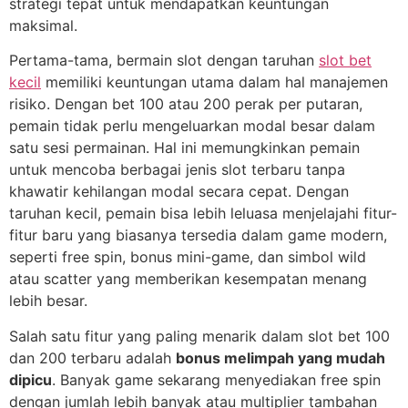
strategi tepat untuk mendapatkan keuntungan
maksimal.
Pertama-tama, bermain slot dengan taruhan
slot bet
kecil
memiliki keuntungan utama dalam hal manajemen
risiko. Dengan bet 100 atau 200 perak per putaran,
pemain tidak perlu mengeluarkan modal besar dalam
satu sesi permainan. Hal ini memungkinkan pemain
untuk mencoba berbagai jenis slot terbaru tanpa
khawatir kehilangan modal secara cepat. Dengan
taruhan kecil, pemain bisa lebih leluasa menjelajahi fitur-
fitur baru yang biasanya tersedia dalam game modern,
seperti free spin, bonus mini-game, dan simbol wild
atau scatter yang memberikan kesempatan menang
lebih besar.
Salah satu fitur yang paling menarik dalam slot bet 100
dan 200 terbaru adalah
bonus melimpah yang mudah
dipicu
. Banyak game sekarang menyediakan free spin
dengan jumlah lebih banyak atau multiplier tambahan