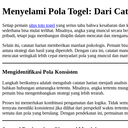
Menyelami Pola Togel: Dari Cat
Setiap pemain
situs toto togel
yang serius tahu bahwa kesabaran dan ke
sederhana bisa mulai terlihat. Misalnya, angka yang muncul secara 
pribadi, tetapi juga membangun disiplin dalam mencatat dan mengamat
Selain itu, catatan harian memberikan manfaat psikologis. Pemain bi
antara strategi dan hasil yang diperoleh. Dengan cara ini, catatan m
mencatat seringkali lebih cepat menyadari pola yang muncul dan mam
Mengidentifikasi Pola Konsisten
Langkah berikutnya adalah mengubah catatan harian menjadi analisis
bahkan hubungan antarangka tertentu. Misalnya, angka tertentu mun
pemain bisa mengembangkan strategi yang lebih terarah.
Proses ini memerlukan kombinasi pengamatan dan logika. Tidak sem
ternyata memiliki konsistensi jika dilihat dari perspektif waktu tert
semata dan pola yang berulang. Dengan pendekatan ini, permainan me