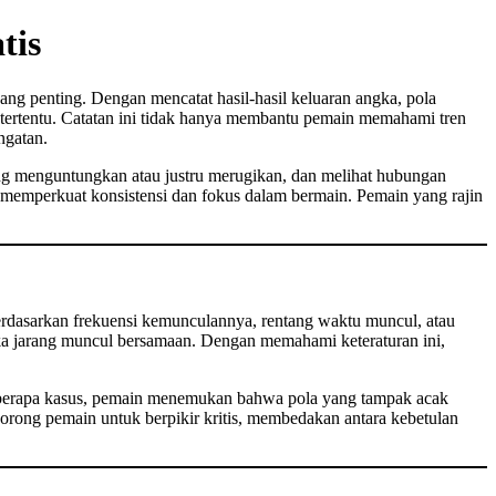
tis
ang penting. Dengan mencatat hasil-hasil keluaran angka, pola
u tertentu. Catatan ini tidak hanya membantu pemain memahami tren
ngatan.
yang menguntungkan atau justru merugikan, dan melihat hubungan
ang memperkuat konsistensi dan fokus dalam bermain. Pemain yang rajin
berdasarkan frekuensi kemunculannya, rentang waktu muncul, atau
ka jarang muncul bersamaan. Dengan memahami keteraturan ini,
beberapa kasus, pemain menemukan bahwa pola yang tampak acak
endorong pemain untuk berpikir kritis, membedakan antara kebetulan