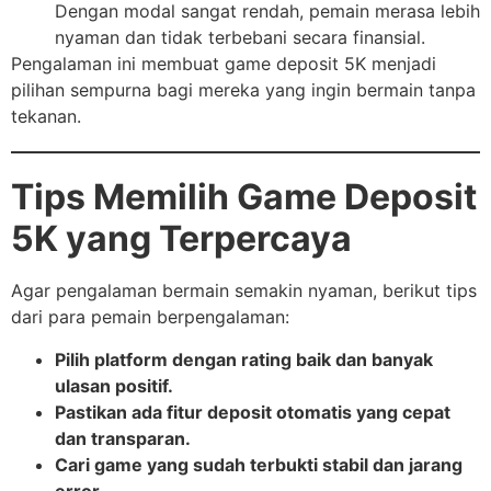
Dengan modal sangat rendah, pemain merasa lebih
nyaman dan tidak terbebani secara finansial.
Pengalaman ini membuat game deposit 5K menjadi
pilihan sempurna bagi mereka yang ingin bermain tanpa
tekanan.
Tips Memilih Game Deposit
5K yang Terpercaya
Agar pengalaman bermain semakin nyaman, berikut tips
dari para pemain berpengalaman:
Pilih platform dengan rating baik dan banyak
ulasan positif.
Pastikan ada fitur deposit otomatis yang cepat
dan transparan.
Cari game yang sudah terbukti stabil dan jarang
error.