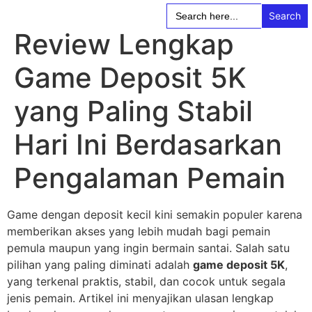
Search
for:
Review Lengkap
Game Deposit 5K
yang Paling Stabil
Hari Ini Berdasarkan
Pengalaman Pemain
Game dengan deposit kecil kini semakin populer karena
memberikan akses yang lebih mudah bagi pemain
pemula maupun yang ingin bermain santai. Salah satu
pilihan yang paling diminati adalah
game deposit 5K
,
yang terkenal praktis, stabil, dan cocok untuk segala
jenis pemain. Artikel ini menyajikan ulasan lengkap