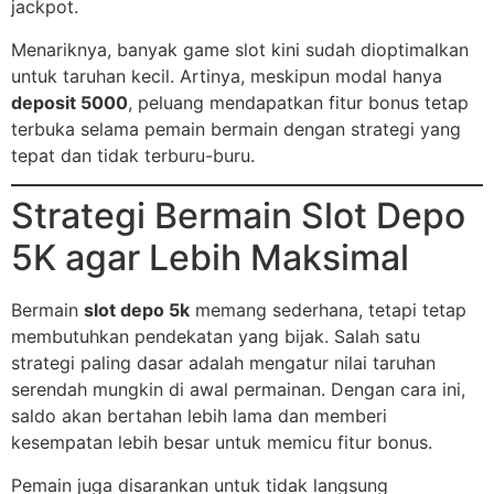
jackpot.
Menariknya, banyak game slot kini sudah dioptimalkan
untuk taruhan kecil. Artinya, meskipun modal hanya
deposit 5000
, peluang mendapatkan fitur bonus tetap
terbuka selama pemain bermain dengan strategi yang
tepat dan tidak terburu-buru.
Strategi Bermain Slot Depo
5K agar Lebih Maksimal
Bermain
slot depo 5k
memang sederhana, tetapi tetap
membutuhkan pendekatan yang bijak. Salah satu
strategi paling dasar adalah mengatur nilai taruhan
serendah mungkin di awal permainan. Dengan cara ini,
saldo akan bertahan lebih lama dan memberi
kesempatan lebih besar untuk memicu fitur bonus.
Pemain juga disarankan untuk tidak langsung