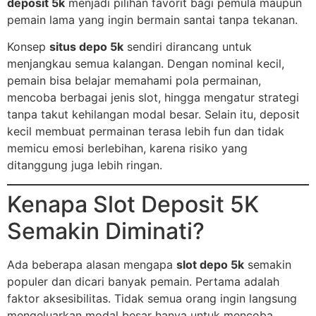
deposit 5k
menjadi pilihan favorit bagi pemula maupun
pemain lama yang ingin bermain santai tanpa tekanan.
Konsep
situs depo 5k
sendiri dirancang untuk
menjangkau semua kalangan. Dengan nominal kecil,
pemain bisa belajar memahami pola permainan,
mencoba berbagai jenis slot, hingga mengatur strategi
tanpa takut kehilangan modal besar. Selain itu, deposit
kecil membuat permainan terasa lebih fun dan tidak
memicu emosi berlebihan, karena risiko yang
ditanggung juga lebih ringan.
Kenapa Slot Deposit 5K
Semakin Diminati?
Ada beberapa alasan mengapa
slot depo 5k
semakin
populer dan dicari banyak pemain. Pertama adalah
faktor aksesibilitas. Tidak semua orang ingin langsung
mengeluarkan modal besar hanya untuk mencoba