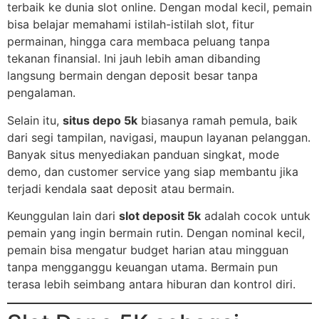
terbaik ke dunia slot online. Dengan modal kecil, pemain
bisa belajar memahami istilah-istilah slot, fitur
permainan, hingga cara membaca peluang tanpa
tekanan finansial. Ini jauh lebih aman dibanding
langsung bermain dengan deposit besar tanpa
pengalaman.
Selain itu,
situs depo 5k
biasanya ramah pemula, baik
dari segi tampilan, navigasi, maupun layanan pelanggan.
Banyak situs menyediakan panduan singkat, mode
demo, dan customer service yang siap membantu jika
terjadi kendala saat deposit atau bermain.
Keunggulan lain dari
slot deposit 5k
adalah cocok untuk
pemain yang ingin bermain rutin. Dengan nominal kecil,
pemain bisa mengatur budget harian atau mingguan
tanpa mengganggu keuangan utama. Bermain pun
terasa lebih seimbang antara hiburan dan kontrol diri.