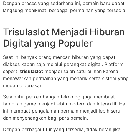
Dengan proses yang sederhana ini, pemain baru dapat
langsung menikmati berbagai permainan yang tersedia.
Trisulaslot Menjadi Hiburan
Digital yang Populer
Saat ini banyak orang mencari hiburan yang dapat
diakses kapan saja melalui perangkat digital. Platform
seperti
trisulaslot
menjadi salah satu pilihan karena
menawarkan permainan yang menarik serta sistem yang
mudah digunakan.
Selain itu, perkembangan teknologi juga membuat
tampilan game menjadi lebih modern dan interaktif. Hal
ini membuat pengalaman bermain menjadi lebih seru
dan menyenangkan bagi para pemain.
Dengan berbagai fitur yang tersedia, tidak heran jika