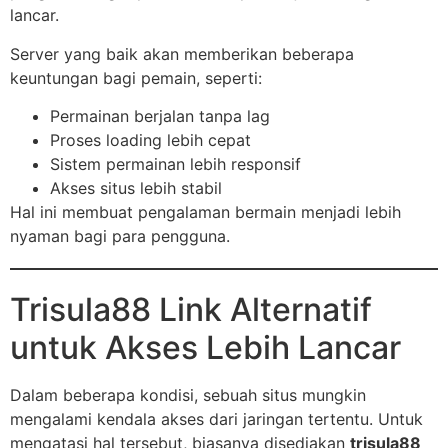
lancar.
Server yang baik akan memberikan beberapa
keuntungan bagi pemain, seperti:
Permainan berjalan tanpa lag
Proses loading lebih cepat
Sistem permainan lebih responsif
Akses situs lebih stabil
Hal ini membuat pengalaman bermain menjadi lebih
nyaman bagi para pengguna.
Trisula88 Link Alternatif
untuk Akses Lebih Lancar
Dalam beberapa kondisi, sebuah situs mungkin
mengalami kendala akses dari jaringan tertentu. Untuk
mengatasi hal tersebut, biasanya disediakan
trisula88