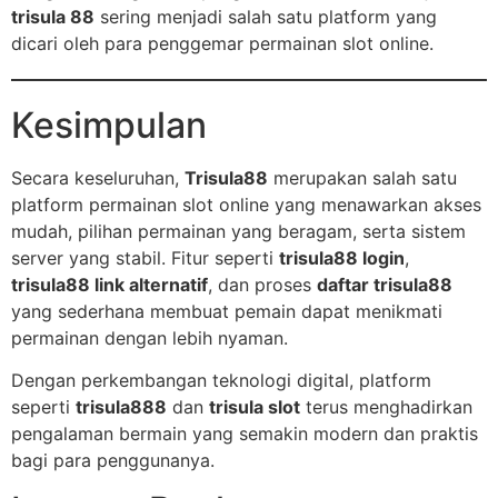
trisula 88
sering menjadi salah satu platform yang
dicari oleh para penggemar permainan slot online.
Kesimpulan
Secara keseluruhan,
Trisula88
merupakan salah satu
platform permainan slot online yang menawarkan akses
mudah, pilihan permainan yang beragam, serta sistem
server yang stabil. Fitur seperti
trisula88 login
,
trisula88 link alternatif
, dan proses
daftar trisula88
yang sederhana membuat pemain dapat menikmati
permainan dengan lebih nyaman.
Dengan perkembangan teknologi digital, platform
seperti
trisula888
dan
trisula slot
terus menghadirkan
pengalaman bermain yang semakin modern dan praktis
bagi para penggunanya.